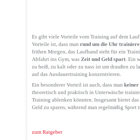
Es gibt viele Vorteile vom Training auf dem Lauf
Vorteile ist, dass man
rund um die Uhr trainier
frühen Morgen, das Laufband steht für ein Train
Abfahrt ins Gym, was
Zeit und Geld spart
. Ein 
zu heiß, zu kalt oder zu nass ist um draußen zu
auf das Ausdauertraining konzentrieren.
Ein besonderer Vorteil ist auch, dass man
keiner
theoretisch und praktisch in Unterwäsche traini
Training ablenken könnten. Insgesamt bietet das 
Geld zu sparen, während man regelmäßig Sport tr
zum Ratgeber