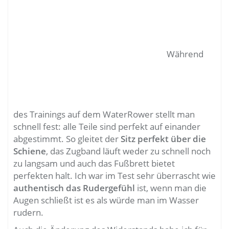
Während
des Trainings auf dem WaterRower stellt man
schnell fest: alle Teile sind perfekt auf einander
abgestimmt. So gleitet der
Sitz perfekt über die
Schiene
, das Zugband läuft weder zu schnell noch
zu langsam und auch das Fußbrett bietet
perfekten halt. Ich war im Test sehr überrascht wie
authentisch das Rudergefühl
ist, wenn man die
Augen schließt ist es als würde man im Wasser
rudern.