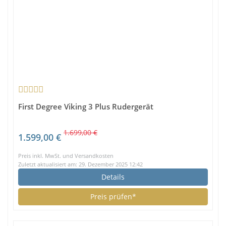
First Degree Viking 3 Plus Rudergerät
1.699,00 €
1.599,00 €
Preis inkl. MwSt. und Versandkosten
Zuletzt aktualisiert am: 29. Dezember 2025 12:42
Details
Preis prüfen*