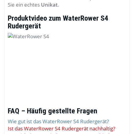
Sie ein echtes
Unikat
.
Produktvideo zum WaterRower S4
Rudergerät
FAQ – Häufig gestellte Fragen
Wie gut ist das WaterRower S4 Rudergerät?
Ist das WaterRower S4 Rudergerät nachhaltig?