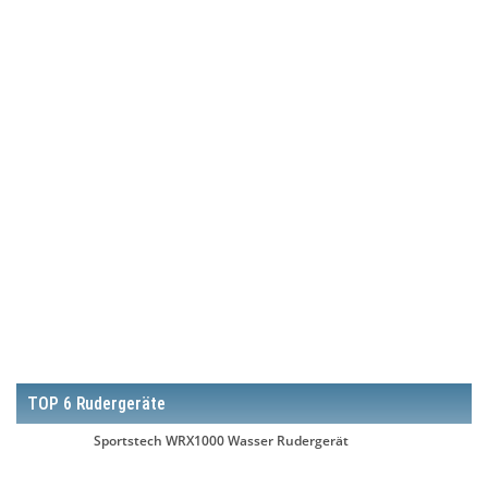
TOP 6 Rudergeräte
Sportstech WRX1000 Wasser Rudergerät