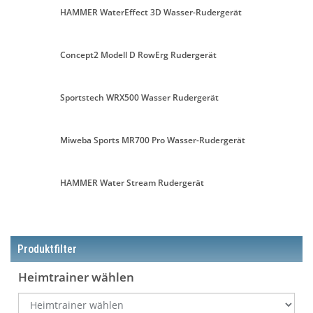
HAMMER WaterEffect 3D Wasser-Rudergerät
Concept2 Modell D RowErg Rudergerät
Sportstech WRX500 Wasser Rudergerät
Miweba Sports MR700 Pro Wasser-Rudergerät
HAMMER Water Stream Rudergerät
Produktfilter
Heimtrainer wählen