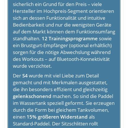
sicherlich ein Grund für den Preis – viele
Hersteller im Hochpreis-Segment orientieren
sich an dessen Funktionalität und intuitive
Bedienbarkeit und nur die wenigsten Geräte
auf dem Markt können dem Funktionsumfang
standhalten.
12
Trainingsprogramme
sowie
ein Brustgurt-Empfänger (optional erhältlich)
sorgen für die nötige Abwechslung während
des Workouts – auf Bluetooth-Konnektivität
wurde verzichtet.
Der
S4
wurde mit viel Liebe zum Detail
gemacht und mit Merkmalen ausgestattet,
die ihn besonders effizient und gleichzeitig
gelenkschonend
machen. So sind die Paddel
im Wassertank speziell geformt. Sie erzeugen
durch die Form bei gleichem Tankvolumen,
einen
15% größeren Widerstand
als
Standard-Paddel. Der Sitzschlitten rollt