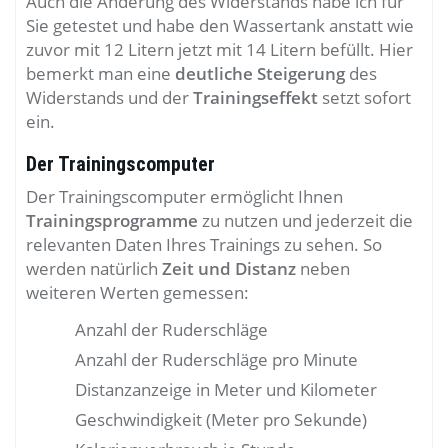
Auch die Änderung des Widerstands habe ich für
Sie getestet und habe den Wassertank anstatt wie
zuvor mit 12 Litern jetzt mit 14 Litern befüllt. Hier
bemerkt man eine
deutliche Steigerung
des
Widerstands und der
Trainingseffekt
setzt sofort
ein.
Der Trainingscomputer
Der Trainingscomputer ermöglicht Ihnen
Trainingsprogramme
zu nutzen und jederzeit die
relevanten Daten Ihres Trainings zu sehen. So
werden natürlich
Zeit und Distanz
neben
weiteren Werten gemessen:
Anzahl der Ruderschläge
Anzahl der Ruderschläge pro Minute
Distanzanzeige in Meter und Kilometer
Geschwindigkeit (Meter pro Sekunde)