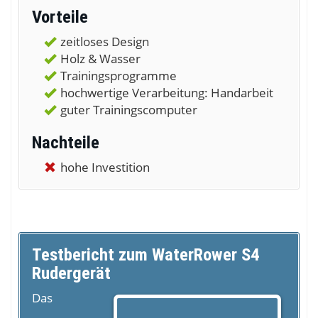
Vorteile
zeitloses Design
Holz & Wasser
Trainingsprogramme
hochwertige Verarbeitung: Handarbeit
guter Trainingscomputer
Nachteile
hohe Investition
Testbericht zum WaterRower S4
Rudergerät
Das