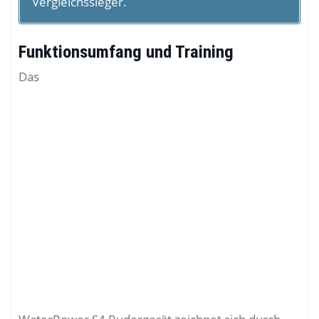
Vergleichssieger.
Funktionsumfang und Training
Das