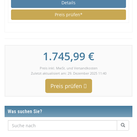
Details
Preis prüfen*
1.745,99 €
Preis inkl. MwSt. und Versandkosten
Zuletzt aktualisiert am: 29. Dezember 2025 11:40
Preis prüfen
Was suchen Sie?