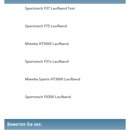
Sportstech F37 Laufband Test
Sportstech F75 Laufband
Miweba HT5000 Laufband
Sportstech F31s Laufband
Miweba Sports HT3000 Laufband
Sportstech FX300 Laufband
Bewerten Sie uns: