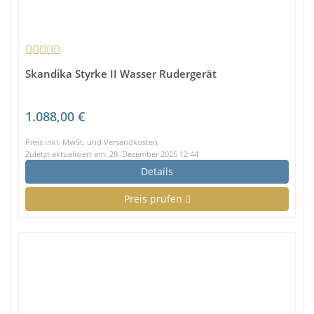
Skandika Styrke II Wasser Rudergerät
1.088,00 €
Preis inkl. MwSt. und Versandkosten
Zuletzt aktualisiert am: 29. Dezember 2025 12:44
Details
Preis prüfen