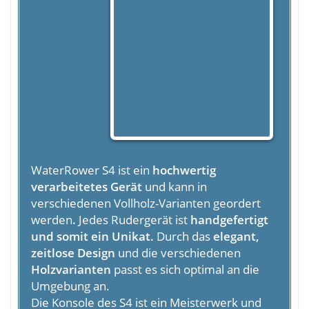
WaterRower S4 ist ein
hochwertig
verarbeitetes Gerät
und kann in
verschiedenen Vollholz-Varianten geordert
werden
.
Jedes Rudergerät ist
handgefertigt
und somit ein Unikat.
Durch das
elegant,
zeitlose Design
und die verschiedenen
Holzvarianten
passt es sich optimal an die
Umgebung an.
Die Konsole des S4 ist ein Meisterwerk und