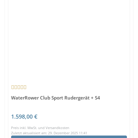
WaterRower Club Sport Rudergerät + S4
1.598,00 €
Preis inkl. MwSt. und Versandkosten
Zuletzt aktualisiert am: 29. Dezember 2025 11:41