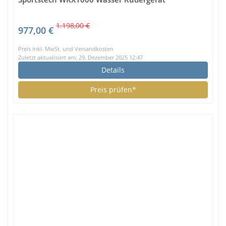
1.198,00 €
977,00 €
Preis inkl. MwSt. und Versandkosten
Zuletzt aktualisiert am: 29. Dezember 2025 12:47
Details
Preis prüfen*