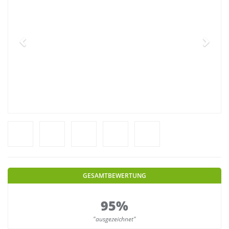
GESAMTBEWERTUNG
95%
"ausgezeichnet"