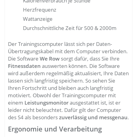
Kalorienverbrauch je Stunde
Herzfrequenz
Wattanzeige
Durchschnittliche Zeit für 500 & 2000m
Der Trainingscomputer lässt sich per Daten-
Übertragungskabel mit dem Computer verbinden.
Die Software
We Row
sorgt dafür, dass Sie Ihre
Fitnessdaten
auswerten können. Die Software
wird außerdem regelmäßig aktualisiert, Ihre Daten
lassen sich langfristig speichern. So sehen Sie
Ihren Fortschritt und bleiben auch langfristig
motiviert. Obwohl der Trainingscomputer mit
einem
Leistungsmonitor
ausgestattet ist, ist er
leider nicht beleuchtet. Dafür gilt der Computer
des S4 als besonders
zuverlässig und messgenau
.
Ergonomie und Verarbeitung