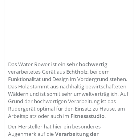
Das Water Rower ist ein
sehr hochwertig
verarbeitetes Gerät aus
Echtholz
, bei dem
Funktionalität und Design im Vordergrund stehen.
Das Holz stammt aus nachhaltig bewirtschafteten
Wäldern und ist somit sehr umweltverträglich. Auf
Grund der hochwertigen Verarbeitung ist das
Rudergerät optimal für den Einsatz zu Hause, am
Arbeitsplatz oder auch im
Fitnessstudio
.
Der Hersteller hat hier ein besonderes
Augenmerk auf die
Verarbeitung der