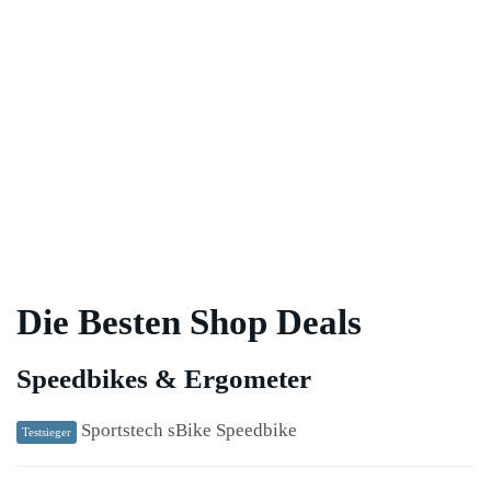
Die Besten Shop Deals
Speedbikes & Ergometer
Sportstech sBike Speedbike
Testsieger