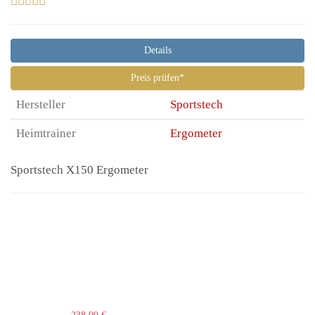
Details
Preis prüfen*
Hersteller
Sportstech
Heimtrainer
Ergometer
Sportstech X150 Ergometer