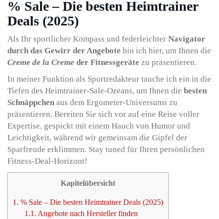
% Sale – Die besten Heimtrainer
Deals (2025)
Als Ihr sportlicher Kompass und federleichter
Navigator
durch das Gewirr der Angebote
bin ich hier, um Ihnen die
Creme de la Creme
der Fitnessgeräte
zu präsentieren.
In meiner Funktion als Sportredakteur tauche ich ein in die
Tiefen des Heimtrainer-Sale-Ozeans, um Ihnen die
besten
Schnäppchen
aus dem Ergometer-Universums zu
präsentieren. Bereiten Sie sich vor auf eine Reise voller
Expertise, gespickt mit einem Hauch von Humor und
Leichtigkeit, während wir gemeinsam die Gipfel der
Sparfreude erklimmen. Stay tuned für Ihren persönlichen
Fitness-Deal-Horizont!
Kapitelübersicht
1.
% Sale – Die besten Heimtrainer Deals (2025)
1.1.
Angebote nach Hersteller finden