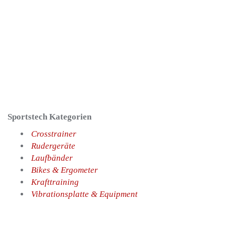
Sportstech Kategorien
Crosstrainer
Rudergeräte
Laufbänder
Bikes & Ergometer
Krafttraining
Vibrationsplatte & Equipment