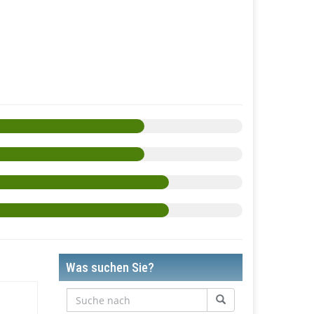
Was suchen Sie?