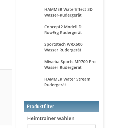
HAMMER WaterEffect 3D
Wasser-Rudergerät
Concept2 Modell D
RowErg Rudergerät
Sportstech WRX500
Wasser Rudergerät
Miweba Sports MR700 Pro
Wasser-Rudergerät
HAMMER Water Stream
Rudergerät
Produktfilter
Heimtrainer wählen