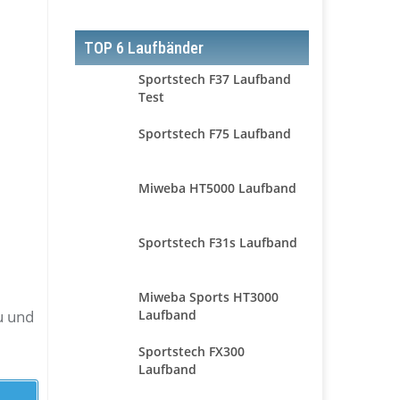
TOP 6 Laufbänder
Sportstech F37 Laufband
Test
Sportstech F75 Laufband
Miweba HT5000 Laufband
Sportstech F31s Laufband
Miweba Sports HT3000
Laufband
u und
Sportstech FX300
Laufband