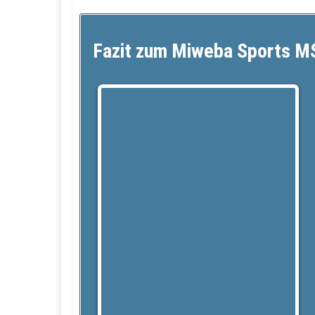
Fazit zum Miweba Sports M