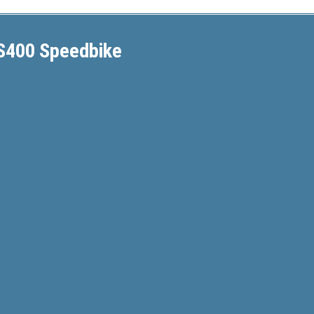
S400 Speedbike