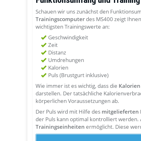
Schauen wir uns zunächst den Funktionsum
Trainingscomputer
des MS400 zeigt Ihnen 
wichtigsten Trainingswerte an:
Geschwindigkeit
Zeit
Distanz
Umdrehungen
Kalorien
Puls (Brustgurt inklusive)
Wie immer ist es wichtig, dass die
Kalorien
darstellen. Der tatsächliche Kalorienverbra
körperlichen Voraussetzungen ab.
Der Puls wird mit Hilfe des
mitgelieferten
der Puls kann optimal kontrolliert werde
Trainingseinheiten
ermöglicht. Diese wer