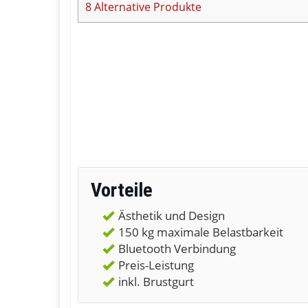
8
Alternative Produkte
Vorteile
Ästhetik und Design
150 kg maximale Belastbarkeit
Bluetooth Verbindung
Preis-Leistung
inkl. Brustgurt