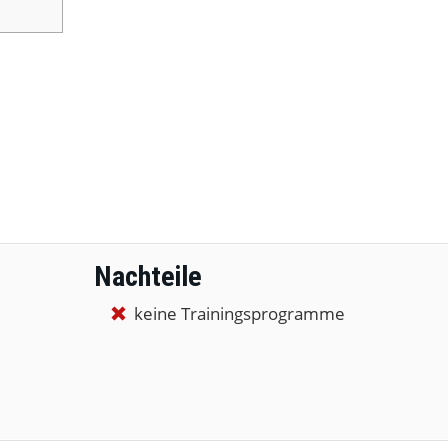
Nachteile
keine Trainingsprogramme