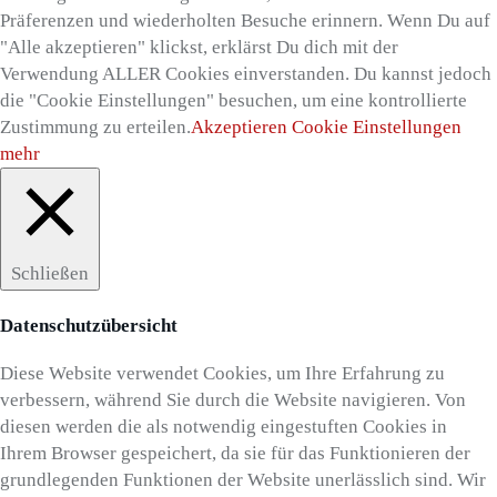
Präferenzen und wiederholten Besuche erinnern. Wenn Du auf
"Alle akzeptieren" klickst, erklärst Du dich mit der
Verwendung ALLER Cookies einverstanden. Du kannst jedoch
die "Cookie Einstellungen" besuchen, um eine kontrollierte
Zustimmung zu erteilen.
Akzeptieren
Cookie Einstellungen
mehr
Schließen
Datenschutzübersicht
Diese Website verwendet Cookies, um Ihre Erfahrung zu
verbessern, während Sie durch die Website navigieren. Von
diesen werden die als notwendig eingestuften Cookies in
Ihrem Browser gespeichert, da sie für das Funktionieren der
grundlegenden Funktionen der Website unerlässlich sind. Wir