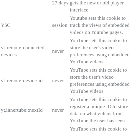
27 days
gets the new or old player
interface.
Youtube sets this cookie to
YSC
session
track the views of embedded
videos on Youtube pages.
YouTube sets this cookie to
yt-remote-connected-
store the user's video
never
devices
preferences using embedded
YouTube videos.
YouTube sets this cookie to
store the user's video
yt-remote-device-id
never
preferences using embedded
YouTube videos.
YouTube sets this cookie to
register a unique ID to store
yt.innertube::nextId
never
data on what videos from
YouTube the user has seen.
YouTube sets this cookie to