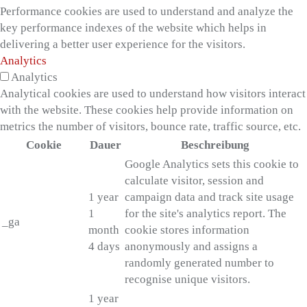
Performance cookies are used to understand and analyze the
key performance indexes of the website which helps in
delivering a better user experience for the visitors.
Analytics
Analytics
Analytical cookies are used to understand how visitors interact
with the website. These cookies help provide information on
metrics the number of visitors, bounce rate, traffic source, etc.
Cookie
Dauer
Beschreibung
Google Analytics sets this cookie to
calculate visitor, session and
1 year
campaign data and track site usage
1
for the site's analytics report. The
_ga
month
cookie stores information
4 days
anonymously and assigns a
randomly generated number to
recognise unique visitors.
1 year