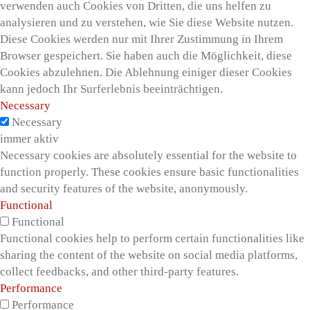
verwenden auch Cookies von Dritten, die uns helfen zu
analysieren und zu verstehen, wie Sie diese Website nutzen.
Diese Cookies werden nur mit Ihrer Zustimmung in Ihrem
Browser gespeichert. Sie haben auch die Möglichkeit, diese
Cookies abzulehnen. Die Ablehnung einiger dieser Cookies
kann jedoch Ihr Surferlebnis beeinträchtigen.
Necessary
Necessary
immer aktiv
Necessary cookies are absolutely essential for the website to
function properly. These cookies ensure basic functionalities
and security features of the website, anonymously.
Functional
Functional
Functional cookies help to perform certain functionalities like
sharing the content of the website on social media platforms,
collect feedbacks, and other third-party features.
Performance
Performance