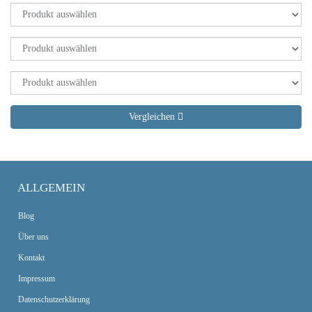
Vergleichen
ALLGEMEIN
Blog
Über uns
Kontakt
Impressum
Datenschutzerklärung