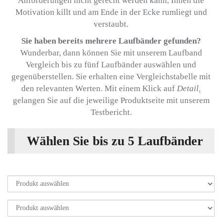
Anforderungen nicht gerecht werden kann, Ihnen die
Motivation killt und am Ende in der Ecke rumliegt und
verstaubt.
Sie haben bereits mehrere Laufbänder gefunden?
Wunderbar, dann können Sie mit unserem Laufband
Vergleich bis zu fünf Laufbänder auswählen und
gegenüberstellen. Sie erhalten eine Vergleichstabelle mit
den relevanten Werten. Mit einem Klick auf
Detail,
gelangen Sie auf die jeweilige Produktseite mit unserem
Testbericht.
Wählen Sie bis zu 5 Laufbänder