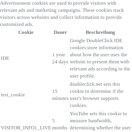
Advertisement cookies are used to provide visitors with
relevant ads and marketing campaigns. These cookies track
visitors across websites and collect information to provide
customized ads.
Cookie
Dauer
Beschreibung
Google DoubleClick IDE
cookies store information
1 year
about how the user uses the
IDE
24 days
website to present them with
relevant ads according to the
user profile.
doubleclick.net sets this
15
cookie to determine if the
test_cookie
minutes
user's browser supports
cookies.
YouTube sets this cookie to
5
measure bandwidth,
VISITOR_INFO1_LIVE
months
determining whether the user