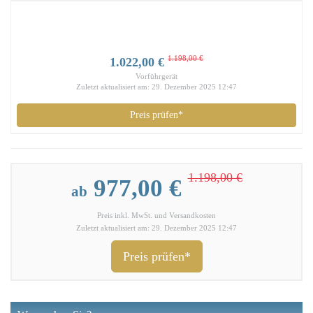
1.198,00 €
1.022,00 €
Vorführgerät
Zuletzt aktualisiert am: 29. Dezember 2025 12:47
Preis prüfen*
1.198,00 €
977,00 €
ab
Preis inkl. MwSt. und Versandkosten
Zuletzt aktualisiert am: 29. Dezember 2025 12:47
Preis prüfen*