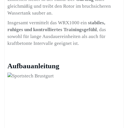
gleichmäßig und treibt den Rotor im bruchsicheren
Wassertank sauber an.
Insgesamt vermittelt das WRX1000 ein
stabiles,
ruhiges und kontrolliertes Trainingsgefühl
, das
sowohl für lange Ausdauereinheiten als auch für
kraftbetonte Intervalle geeignet ist.
Aufbauanleitung