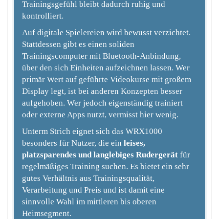
Trainingsgefühl bleibt dadurch ruhig und
kontrolliert.
Auf digitale Spielereien wird bewusst verzichtet.
Stattdessen gibt es einen soliden
Trainingscomputer mit Bluetooth-Anbindung,
über den sich Einheiten aufzeichnen lassen. Wer
primär Wert auf geführte Videokurse mit großem
Display legt, ist bei anderen Konzepten besser
aufgehoben. Wer jedoch eigenständig trainiert
oder externe Apps nutzt, vermisst hier wenig.
Unterm Strich eignet sich das WRX1000
besonders für Nutzer, die ein
leises,
platzsparendes und langlebiges Rudergerät
für
regelmäßiges Training suchen. Es bietet ein sehr
gutes Verhältnis aus Trainingsqualität,
Verarbeitung und Preis und ist damit eine
sinnvolle Wahl im mittleren bis oberen
Heimsegment.