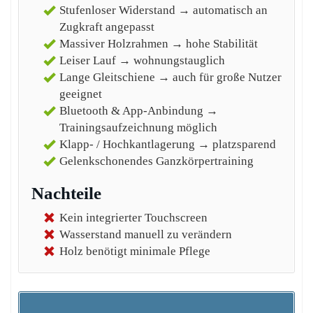
Stufenloser Widerstand → automatisch an
Zugkraft angepasst
Massiver Holzrahmen → hohe Stabilität
Leiser Lauf → wohnungstauglich
Lange Gleitschiene → auch für große Nutzer
geeignet
Bluetooth & App-Anbindung →
Trainingsaufzeichnung möglich
Klapp- / Hochkantlagerung → platzsparend
Gelenkschonendes Ganzkörpertraining
Nachteile
Kein integrierter Touchscreen
Wasserstand manuell zu verändern
Holz benötigt minimale Pflege