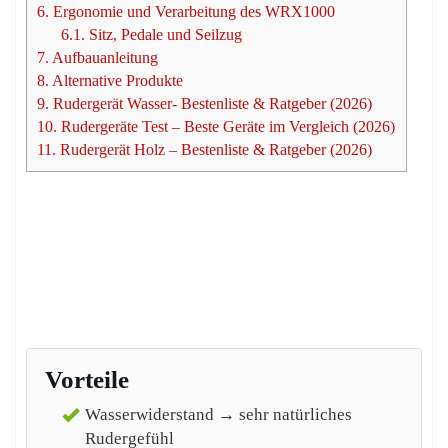
6.
Ergonomie und Verarbeitung des WRX1000
6.1.
Sitz, Pedale und Seilzug
7.
Aufbauanleitung
8.
Alternative Produkte
9.
Rudergerät Wasser- Bestenliste & Ratgeber (2026)
10.
Rudergeräte Test – Beste Geräte im Vergleich (2026)
11.
Rudergerät Holz – Bestenliste & Ratgeber (2026)
Vorteile
Wasserwiderstand → sehr natürliches
Rudergefühl