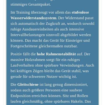
stimmiges Gesamtpaket.
Im Training überzeugt vor allem das
stufenlose
Wasserwiderstandssystem
. Der Widerstand passt
sich automatisch der Zugkraft an, wodurch sowohl
ruhige Ausdauereinheiten als auch intensive
Intervallbelastungen sinnvoll abgebildet werden
können. Das macht das Gerät für Einsteiger und
Fortgeschrittene gleichermaßen nutzbar.
Positiv fällt die
hohe Rahmenstabilität
auf. Der
massive Holzrahmen sorgt für ein ruhiges
Laufverhalten ohne spürbare Verwindungen. Auch
bei kräftigen Zügen bleibt das Gerät stabil, was
gerade für schwerere Nutzer wichtig ist.
Die
Gleitschiene
ist lang genug dimensioniert,
sodass auch größere Personen eine saubere
Endposition erreichen können. Sitz und Rollen
laufen gleichmäßig, ohne spürbares Hakeln. Das