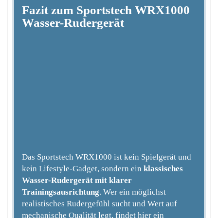
Fazit zum Sportstech WRX1000
Wasser-Rudergerät
Das Sportstech WRX1000 ist kein Spielgerät und
kein Lifestyle-Gadget, sondern ein
klassisches
Wasser-Rudergerät mit klarer
Trainingsausrichtung
. Wer ein möglichst
realistisches Rudergefühl sucht und Wert auf
mechanische Qualität legt, findet hier ein