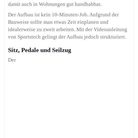
damit auch in Wohnungen gut handhabbar.
Der Aufbau ist kein 10-Minuten-Job. Aufgrund der
Bauweise sollte man etwas Zeit einplanen und
idealerweise zu zweit arbeiten. Mit der Videoanleitung
von Sportstech gelingt der Aufbau jedoch strukturiert.
Sitz, Pedale und Seilzug
Der