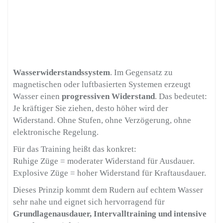
Wasserwiderstandssystem
. Im Gegensatz zu
magnetischen oder luftbasierten Systemen erzeugt
Wasser einen
progressiven Widerstand
. Das bedeutet:
Je kräftiger Sie ziehen, desto höher wird der
Widerstand. Ohne Stufen, ohne Verzögerung, ohne
elektronische Regelung.
Für das Training heißt das konkret:
Ruhige Züge = moderater Widerstand für Ausdauer.
Explosive Züge = hoher Widerstand für Kraftausdauer.
Dieses Prinzip kommt dem Rudern auf echtem Wasser
sehr nahe und eignet sich hervorragend für
Grundlagenausdauer, Intervalltraining und intensive