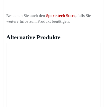
Besuchen Sie auch den
Sportstech Store
,
falls Sie
weitere Infos zum Produkt benötigen.
Alternative Produkte