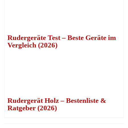
Rudergeräte Test – Beste Geräte im
Vergleich (2026)
Rudergerät Holz – Bestenliste &
Ratgeber (2026)