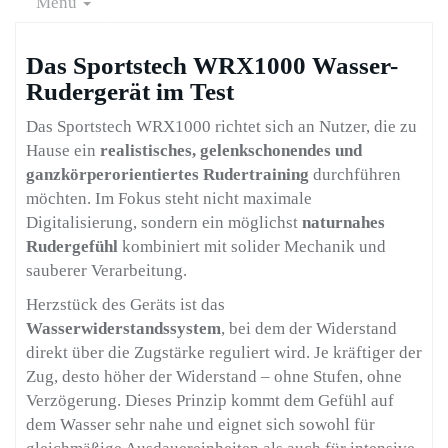
Menu
Das Sportstech WRX1000 Wasser-
Rudergerät im Test
Das Sportstech WRX1000 richtet sich an Nutzer, die zu
Hause ein
realistisches, gelenkschonendes und
ganzkörperorientiertes Rudertraining
durchführen
möchten. Im Fokus steht nicht maximale
Digitalisierung, sondern ein möglichst
naturnahes
Rudergefühl
kombiniert mit solider Mechanik und
sauberer Verarbeitung.
Herzstück des Geräts ist das
Wasserwiderstandssystem
, bei dem der Widerstand
direkt über die Zugstärke reguliert wird. Je kräftiger der
Zug, desto höher der Widerstand – ohne Stufen, ohne
Verzögerung. Dieses Prinzip kommt dem Gefühl auf
dem Wasser sehr nahe und eignet sich sowohl für