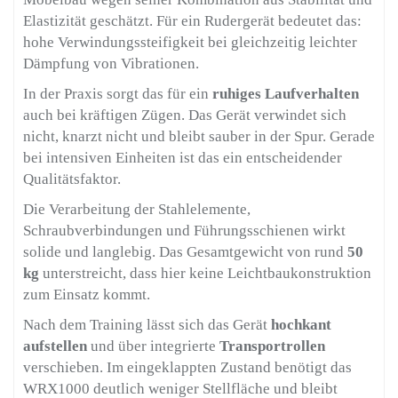
Elastizität geschätzt. Für ein Rudergerät bedeutet das:
hohe Verwindungssteifigkeit bei gleichzeitig leichter
Dämpfung von Vibrationen.
In der Praxis sorgt das für ein
ruhiges Laufverhalten
auch bei kräftigen Zügen. Das Gerät verwindet sich
nicht, knarzt nicht und bleibt sauber in der Spur. Gerade
bei intensiven Einheiten ist das ein entscheidender
Qualitätsfaktor.
Die Verarbeitung der Stahlelemente,
Schraubverbindungen und Führungsschienen wirkt
solide und langlebig. Das Gesamtgewicht von rund
50
kg
unterstreicht, dass hier keine Leichtbaukonstruktion
zum Einsatz kommt.
Nach dem Training lässt sich das Gerät
hochkant
aufstellen
und über integrierte
Transportrollen
verschieben. Im eingeklappten Zustand benötigt das
WRX1000 deutlich weniger Stellfläche und bleibt