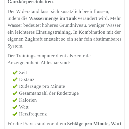
Ganzkörpereinheiten
.
Der Widerstand lässt sich zusätzlich beeinflussen,
indem die
Wassermenge im Tank
verändert wird. Mehr
Wasser bedeutet höheres Grundniveau, weniger Wasser
ein leichteres Einstiegstraining. In Kombination mit der
eigenen Zugkraft entsteht so ein sehr fein abstimmbares
System.
Der Trainingscomputer dient als zentrale
Anzeigeeinheit. Ablesbar sind:
Zeit
Distanz
Ruderzüge pro Minute
Gesamtanzahl der Ruderzüge
Kalorien
Watt
Herzfrequenz
Für die Praxis sind vor allem
Schläge pro Minute, Watt