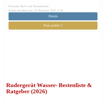
Preis inkl. MwSt. und Versandkosten
Zuletzt aktualisiert am: 29. Dezember 2025 11:40
Details
Preis prüfen
Rudergerät Wasser- Bestenliste &
Ratgeber (2026)