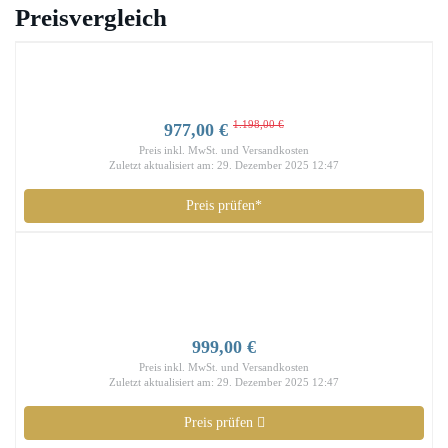
Preisvergleich
1.198,00 €
977,00 €
Preis inkl. MwSt. und Versandkosten
Zuletzt aktualisiert am: 29. Dezember 2025 12:47
Preis prüfen*
999,00 €
Preis inkl. MwSt. und Versandkosten
Zuletzt aktualisiert am: 29. Dezember 2025 12:47
Preis prüfen