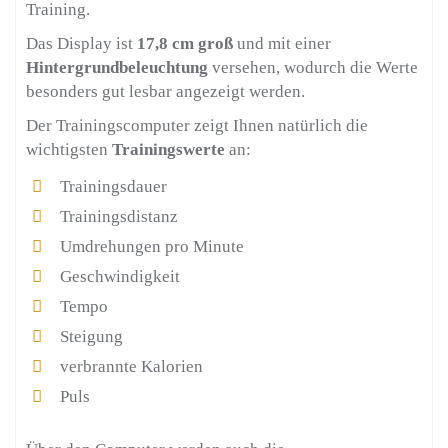
Training.
Das Display ist
17,8 cm groß
und mit einer
Hintergrundbeleuchtung
versehen, wodurch die Werte
besonders gut lesbar angezeigt werden.
Der Trainingscomputer zeigt Ihnen natürlich die
wichtigsten
Trainingswerte
an:
Trainingsdauer
Trainingsdistanz
Umdrehungen pro Minute
Geschwindigkeit
Tempo
Steigung
verbrannte Kalorien
Puls