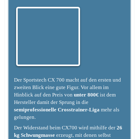
Der Sportstech CX 700 macht auf den ersten und
zweiten Blick eine gute Figur. Vor allem im
Hinblick auf den Preis von
unter 800€
ist dem
Hersteller damit der Sprung in die
semiprofessionelle Crosstrainer-Liga
mehr als
gelungen.
Der Widerstand beim CX700 wird mithilfe der
26
kg Schwungmasse
erzeugt, mit denen selbst