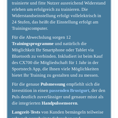
trainierte und fitte Nutzer ausreichend Widerstand
erleben um erfolgreich zu trainieren. Die
Widerstandseinstellung erfolgt vollelektrisch in
24 Stufen, das heißt die Einstellung erfolgt am
Trainingscomputer.
Für die Abwechslung sorgen 12
Trainingsprogramme
und natürlich die
Möglichkeit Ihr Smartphone oder Tablet via
Bluetooth zu verbinden. Inkludiert ist beim Kauf
des CX700 die Mitgliedschaft für 1 Jahr in der
Sportstech App, die Ihnen viele Möglichkeiten
bietet Ihr Training zu gestalten und zu messen.
Für die genaue
Pulsmessung
empfiehlt sich die
Investition in einen
passenden Brustgurt
, der den
Puls deutlich zuverlässiger und genauer misst als
die integrierten
Handpulssensoren
.
Langzeit-Tests
von Kunden bemängeln teilweise