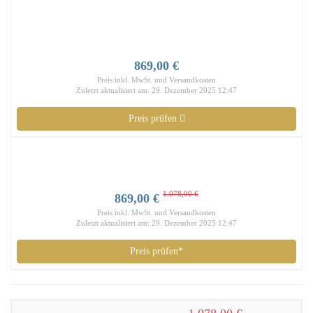
869,00 €
Preis inkl. MwSt. und Versandkosten
Zuletzt aktualisiert am: 29. Dezember 2025 12:47
Preis prüfen
1.078,00 €
869,00 €
Preis inkl. MwSt. und Versandkosten
Zuletzt aktualisiert am: 29. Dezember 2025 12:47
Preis prüfen*