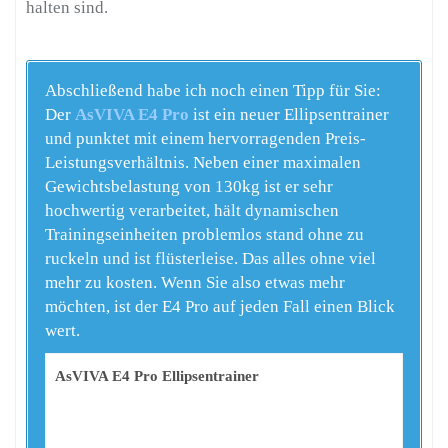
halten sind.
Abschließend habe ich noch einen Tipp für Sie:
Der
AsVIVA E4 Pro
ist ein neuer Ellipsentrainer
und punktet mit einem hervorragenden Preis-
Leistungsverhältnis. Neben einer maximalen
Gewichtsbelastung von 130kg ist er sehr
hochwertig verarbeitet, hält dynamischen
Trainingseinheiten problemlos stand ohne zu
ruckeln und ist flüsterleise. Das alles ohne viel
mehr zu kosten. Wenn Sie also etwas mehr
möchten, ist der E4 Pro auf jeden Fall einen Blick
wert.
AsVIVA E4 Pro Ellipsentrainer