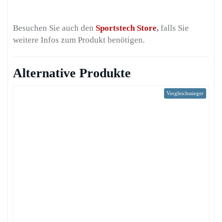
Besuchen Sie auch den
Sportstech Store
,
falls Sie
weitere Infos zum Produkt benötigen.
Alternative Produkte
Vergleichssieger