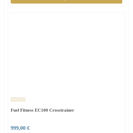
Fuel Fitness EC100 Crosstrainer
999,00 €