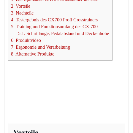
2.
Vorteile
3.
Nachteile
4.
Testergebnis des CX700 Profi Crosstrainers
5.
Training und Funktionsumfang des CX 700
5.1.
Schrittlänge, Pedalabstand und Deckenhöhe
6.
Produktvideo
7.
Ergonomie und Verarbeitung
8.
Alternative Produkte
Vorteile