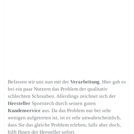
Befassen wir uns nun mit der
Verarbeitung
. Hier gab es
bei ein paar Nutzern das Problem der qualitativ
schlechten Schrauben. Allerdings zeichnet sich der
Hersteller
Sportstech durch seinen guten
Kundenservice
aus. Da das Problem nur bei sehr
wenigen aufgetreten ist, ist es sehr unwahrscheinlich,
dass Sie das gleiche Problem erleben, falls aber doch,
hilft Ihnen der Hersteller sofort.