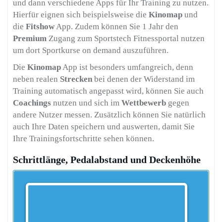
und dann verschiedene Apps für Ihr Training zu nutzen.
Hierfür eignen sich beispielsweise die
Kinomap
und
die
Fitshow
App. Zudem können Sie 1 Jahr den
Premium
Zugang zum Sportstech Fitnessportal nutzen
um dort Sportkurse on demand auszuführen.
Die
Kinomap
App ist besonders umfangreich, denn
neben realen
Strecken
bei denen der Widerstand im
Training automatisch angepasst wird, können Sie auch
Coachings
nutzen und sich im
Wettbewerb
gegen
andere Nutzer messen. Zusätzlich können Sie natürlich
auch Ihre Daten speichern und auswerten, damit Sie
Ihre Trainingsfortschritte sehen können.
Schrittlänge, Pedalabstand und Deckenhöhe