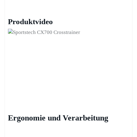
Produktvideo
Ergonomie und Verarbeitung