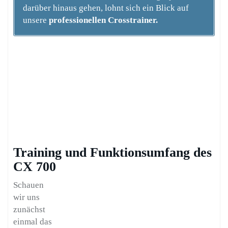
darüber hinaus gehen, lohnt sich ein Blick auf
unsere
professionellen Crosstraine
r.
Training und Funktionsumfang des
CX 700
Schauen
wir uns
zunächst
einmal das