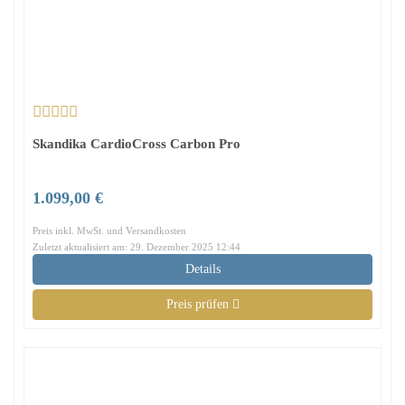
Skandika CardioCross Carbon Pro
1.099,00 €
Preis inkl. MwSt. und Versandkosten
Zuletzt aktualisiert am: 29. Dezember 2025 12:44
Details
Preis prüfen