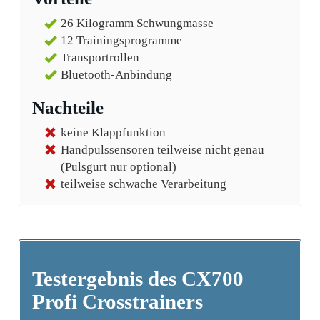
26 Kilogramm Schwungmasse
12 Trainingsprogramme
Transportrollen
Bluetooth-Anbindung
Nachteile
keine Klappfunktion
Handpulssensoren teilweise nicht genau
(Pulsgurt nur optional)
teilweise schwache Verarbeitung
Testergebnis des CX700
Profi Crosstrainers