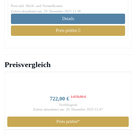
Preis inkl. MwSt. und Versandkosten
Zuletzt aktualisiert am: 29. Dezember 2025 11:38
Details
Preis prüfen
Preisvergleich
1.078,00 €
722,00 €
Vorführgerät
Zuletzt aktualisiert am: 29. Dezember 2025 12:47
Preis prüfen*