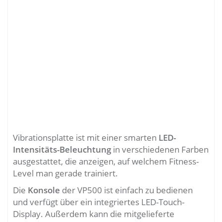
Vibrationsplatte ist mit einer smarten
LED-
Intensitäts-Beleuchtung
in verschiedenen Farben
ausgestattet, die anzeigen, auf welchem Fitness-
Level man gerade trainiert.
Die
Konsole
der VP500 ist einfach zu bedienen
und verfügt über ein integriertes LED-Touch-
Display. Außerdem kann die mitgelieferte