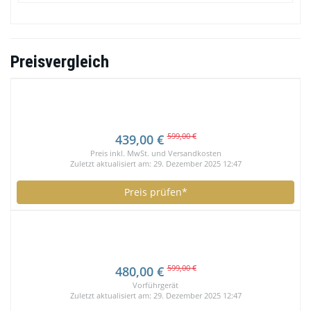
Preisvergleich
599,00 €
439,00 €
Preis inkl. MwSt. und Versandkosten
Zuletzt aktualisiert am: 29. Dezember 2025 12:47
Preis prüfen*
599,00 €
480,00 €
Vorführgerät
Zuletzt aktualisiert am: 29. Dezember 2025 12:47