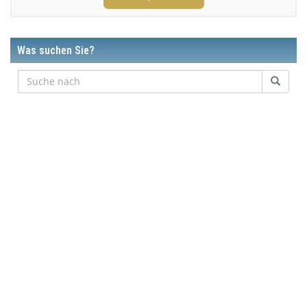
Was suchen Sie?