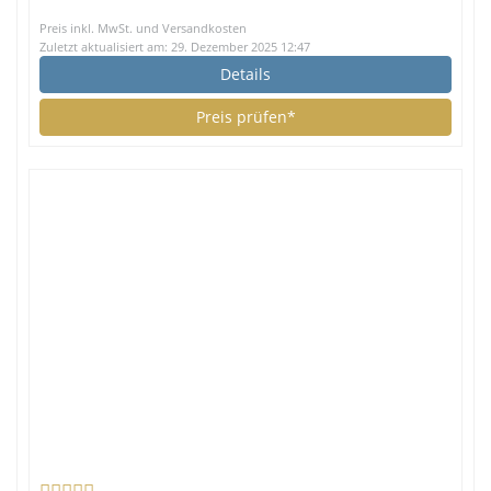
Preis inkl. MwSt. und Versandkosten
Zuletzt aktualisiert am: 29. Dezember 2025 12:47
Details
Preis prüfen*