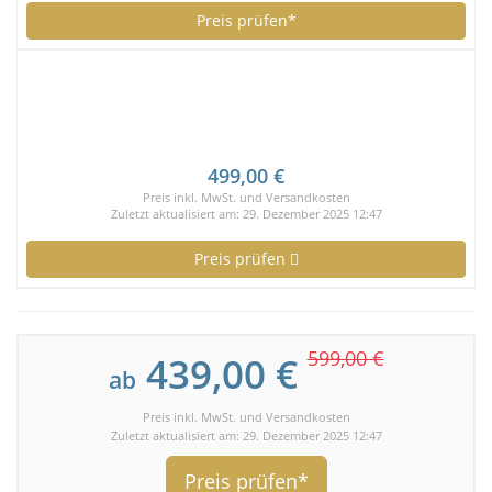
Preis prüfen*
499,00 €
Preis inkl. MwSt. und Versandkosten
Zuletzt aktualisiert am: 29. Dezember 2025 12:47
Preis prüfen
599,00 €
439,00 €
ab
Preis inkl. MwSt. und Versandkosten
Zuletzt aktualisiert am: 29. Dezember 2025 12:47
Preis prüfen*