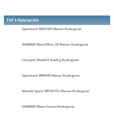
TOP 6 Rudergeräte
Sportstech WRX1000 Wasser Rudergerät
HAMMER WaterEffect 3D Wasser-Rudergerät
Concept2 Modell D RowErg Rudergerät
Sportstech WRX500 Wasser Rudergerät
Miweba Sports MR700 Pro Wasser-Rudergerät
HAMMER Water Stream Rudergerät