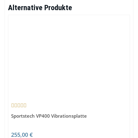
Alternative Produkte
Sportstech VP400 Vibrationsplatte
255,00 €