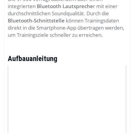
integrierten
Bluetooth Lautspreche
r mit einer
durchschnittlichen Soundqualität. Durch die
Bluetooth-Schnittstelle
können Trainingsdaten
direkt in die Smartphone-App übertragen werden,
um Trainingsziele schneller zu erreichen.
Aufbauanleitung