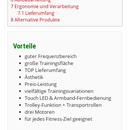
7
Ergonomie und Verarbeitung
7.1
Lieferumfang
8
Alternative Produkte
Vorteile
guter Frequenzbereich
große Trainingsfläche
TOP Lieferumfang
Ästhetik
Preis-Leistung
vielfältige Trainingsvariationen
Touch LED & Armband-Fernbedienung
Trolley-Funktion + Transportrollen
drei Motoren
für jedes Fitness-Ziel geeignet