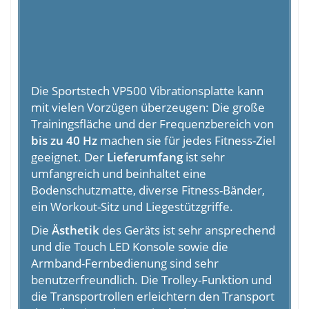
Die Sportstech VP500 Vibrationsplatte kann
mit vielen Vorzügen überzeugen: Die große
Trainingsfläche und der Frequenzbereich von
bis zu 40 Hz
machen sie für jedes Fitness-Ziel
geeignet. Der
Lieferumfang
ist sehr
umfangreich und beinhaltet eine
Bodenschutzmatte, diverse Fitness-Bänder,
ein Workout-Sitz und Liegestützgriffe.
Die
Ästhetik
des Geräts ist sehr ansprechend
und die Touch LED Konsole sowie die
Armband-Fernbedienung sind sehr
benutzerfreundlich. Die Trolley-Funktion und
die Transportrollen erleichtern den Transport