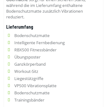
während die im Lieferumfang enthaltene
Bodenschutzmatte zusätzlich Vibrationen
reduziert.
Lieferumfang
Bodenschutzmatte
Intelligente Fernbedienung
RBX500 Fitnessbänder
Übungsposter
Ganzkörperband
Workout-Sitz
Liegestützgriffe
VP500 Vibrationsplatte
Bodenschutzmatte
Trainingsbänder