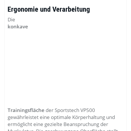
Ergonomie und Verarbeitung
Die
konkave
Trainingsfläche
der Sportstech VP500
gewährleistet eine optimale Körperhaltung und
ermöglicht eine gezielte Beanspruchung der