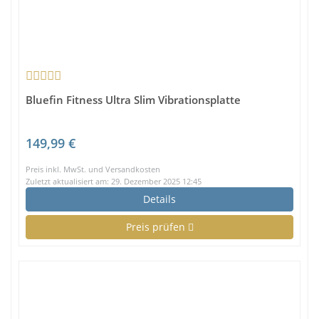
Bluefin Fitness Ultra Slim Vibrationsplatte
149,99 €
Preis inkl. MwSt. und Versandkosten
Zuletzt aktualisiert am: 29. Dezember 2025 12:45
Details
Preis prüfen