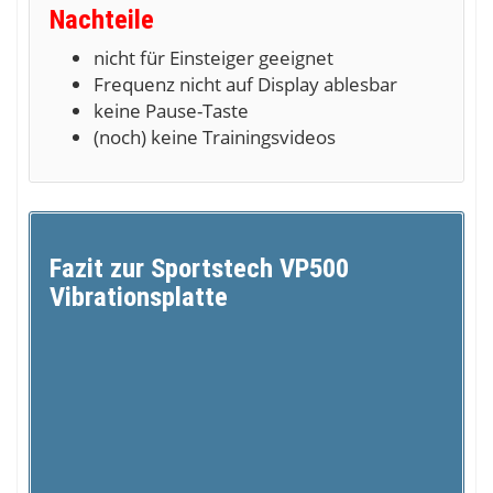
Nachteile
nicht für Einsteiger geeignet
Frequenz nicht auf Display ablesbar
keine Pause-Taste
(noch) keine Trainingsvideos
Fazit zur Sportstech VP500
Vibrationsplatte