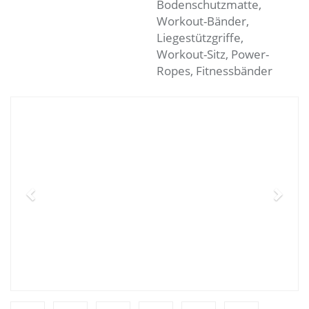
Bodenschutzmatte,
Workout-Bänder,
Liegestützgriffe,
Workout-Sitz, Power-
Ropes, Fitnessbänder