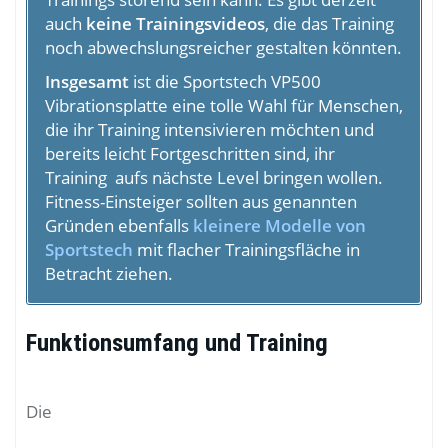
auch
keine Trainingsvideos
, die das Training
noch abwechslungsreicher gestalten könnten.
Insgesamt
ist die Sportstech VP500
Vibrationsplatte eine tolle Wahl für Menschen,
die ihr Training intensivieren möchten und
bereits leicht Fortgeschritten sind, ihr
Training aufs nächste Level bringen wollen.
Fitness-Einsteiger sollten aus genannten
Gründen ebenfalls
kleinere Modelle von
Sportstech
mit flacher Trainingsfläche in
Betracht ziehen.
Funktionsumfang und Training
Die