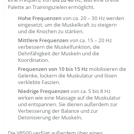
Palette an Trainingszielen ermöglicht.
Hohe Frequenzen
von ca. 20 – 30 Hz werden
eingesetzt, um die Muskelkraft zu steigern
und die Knochen zu stärken.
Mittlere Frequenzen
von ca. 15 – 20 Hz
verbessern die Muskelfunktion, die
Dehnfähigkeit der Muskeln und die
Koordination.
Frequenzen von 10 bis 15 Hz
mobilisieren die
Gelenke, lockern die Muskulatur und lösen
verklebte Faszien.
Niedrige Frequenzen
von ca. 5 bis 8 Hz
wirken wie eine Massage auf die Muskulatur
und entspannen. Sie dienen außerdem zur
Verbesserung der Balance und zur
Detonisierung der Muskeln.
Die VP500 verfügt außerdem über einen