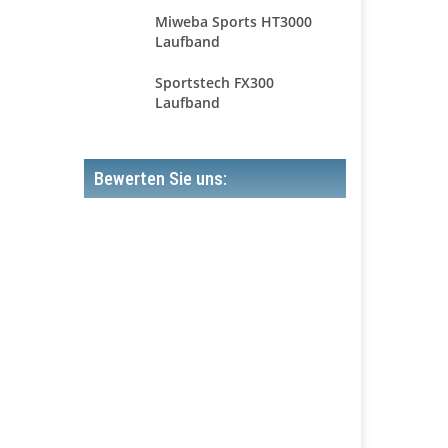
Miweba Sports HT3000
Laufband
Sportstech FX300
Laufband
Bewerten Sie uns: