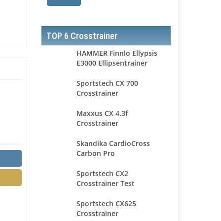
TOP 6 Crosstrainer
HAMMER Finnlo Ellypsis
E3000 Ellipsentrainer
Sportstech CX 700
Crosstrainer
Maxxus CX 4.3f
Crosstrainer
Skandika CardioCross
Carbon Pro
Sportstech CX2
Crosstrainer Test
Sportstech CX625
Crosstrainer