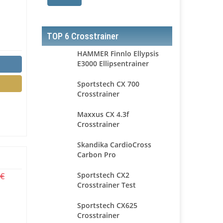
TOP 6 Crosstrainer
HAMMER Finnlo Ellypsis
E3000 Ellipsentrainer
Sportstech CX 700
Crosstrainer
Maxxus CX 4.3f
Crosstrainer
Skandika CardioCross
Carbon Pro
Sportstech CX2
 €
Crosstrainer Test
Sportstech CX625
Crosstrainer