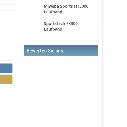
Miweba Sports HT3000
Laufband
Sportstech FX300
Laufband
Bewerten Sie uns: