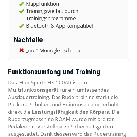
Klappfunktion
Trainingsvielfalt durch
Trainingsprogramme
Bluetooth & App kompatibel
Nachteile
„nur“ Monogleitschiene
Funktionsumfang und Training
Das Hop-Sports HS-100AR ist ein
Multifunktionsgerät
für ein umfassendes
Ausdauertraining. Das Rudertraining stärkt die
Rücken-, Schulter- und Beinmuskulatur, erhöht
direkt die
Leistungsfähigkeit des Körpers
. Die
Ruderzugmaschine ROAM wurde mit breiten
Pedalen mit verstellbaren Sicherheitsgurten
ausgestattet. Dank dessen wird das Rudertraining