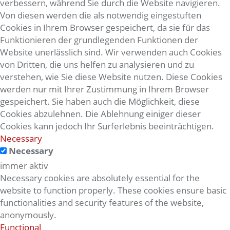
verbessern, während Sie durch die Website navigieren.
Von diesen werden die als notwendig eingestuften
Cookies in Ihrem Browser gespeichert, da sie für das
Funktionieren der grundlegenden Funktionen der
Website unerlässlich sind. Wir verwenden auch Cookies
von Dritten, die uns helfen zu analysieren und zu
verstehen, wie Sie diese Website nutzen. Diese Cookies
werden nur mit Ihrer Zustimmung in Ihrem Browser
gespeichert. Sie haben auch die Möglichkeit, diese
Cookies abzulehnen. Die Ablehnung einiger dieser
Cookies kann jedoch Ihr Surferlebnis beeinträchtigen.
Necessary
Necessary
immer aktiv
Necessary cookies are absolutely essential for the
website to function properly. These cookies ensure basic
functionalities and security features of the website,
anonymously.
Functional