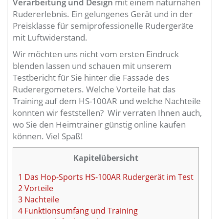
Verarbeitung und Design
mit einem naturnahen
Rudererlebnis. Ein gelungenes Gerät und in der
Preisklasse für semiprofessionelle Rudergeräte
mit Luftwiderstand.
Wir möchten uns nicht vom ersten Eindruck
blenden lassen und schauen mit unserem
Testbericht für Sie hinter die Fassade des
Ruderergometers. Welche Vorteile hat das
Training auf dem HS-100AR und welche Nachteile
konnten wir feststellen? Wir verraten Ihnen auch,
wo Sie den Heimtrainer günstig online kaufen
können. Viel Spaß!
Kapitelübersicht
1
Das Hop-Sports HS-100AR Rudergerät im Test
2
Vorteile
3
Nachteile
4
Funktionsumfang und Training