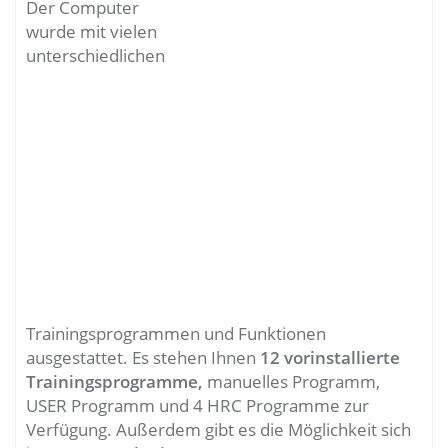
Der Computer
wurde mit vielen
unterschiedlichen
Trainingsprogrammen und Funktionen
ausgestattet. Es stehen Ihnen
12 vorinstallierte
Trainingsprogramme,
manuelles Programm,
USER Programm und 4 HRC Programme zur
Verfügung. Außerdem gibt es die Möglichkeit sich