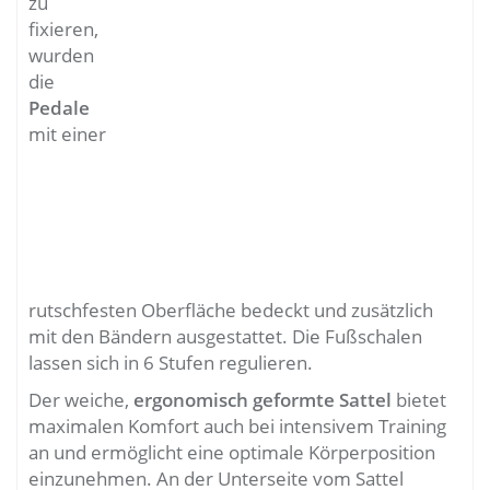
zu
fixieren,
wurden
die
Pedale
mit einer
rutschfesten Oberfläche bedeckt und zusätzlich
mit den Bändern ausgestattet. Die Fußschalen
lassen sich in 6 Stufen regulieren.
Der weiche,
ergonomisch geformte Sattel
bietet
maximalen Komfort auch bei intensivem Training
an und ermöglicht eine optimale Körperposition
einzunehmen. An der Unterseite vom Sattel