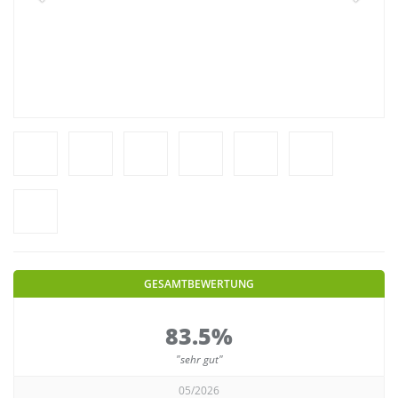
GESAMTBEWERTUNG
83.5%
"sehr gut"
05/2026