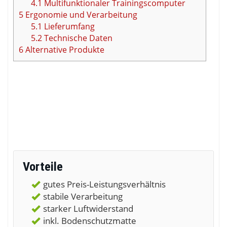
4.1
Multifunktionaler Trainingscomputer
5
Ergonomie und Verarbeitung
5.1
Lieferumfang
5.2
Technische Daten
6
Alternative Produkte
Vorteile
gutes Preis-Leistungsverhältnis
stabile Verarbeitung
starker Luftwiderstand
inkl. Bodenschutzmatte