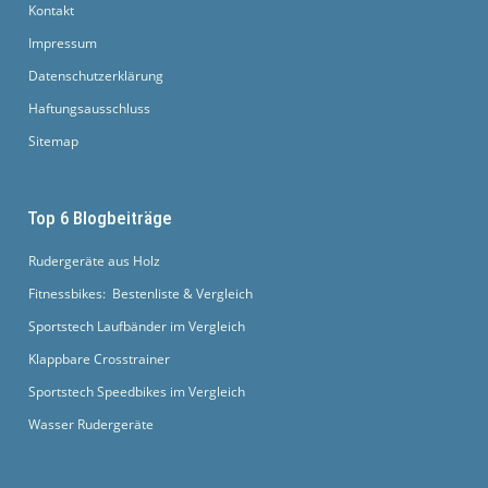
Kontakt
Impressum
Datenschutzerklärung
Haftungsausschluss
Sitemap
Top 6 Blogbeiträge
Rudergeräte aus Holz
Fitnessbikes: Bestenliste & Vergleich
Sportstech Laufbänder im Vergleich
Klappbare Crosstrainer
Sportstech Speedbikes im Vergleich
Wasser Rudergeräte