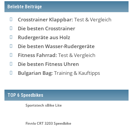
Beliebte Beiträge
Crosstrainer Klappbar:
Test & Vergleich
Die besten Crosstrainer
Rudergeräte aus Holz
Die besten Wasser-Rudergeräte
Fitness Fahrrad:
Test & Vergleich
Die besten Fitness Uhren
Bulgarian Bag:
Training & Kauftipps
TOP 6 Speedbikes
Sportstech sBike Lite
Finnlo CRT 3203 Speedbike