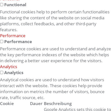
Functional
Functional cookies help to perform certain functionalities
like sharing the content of the website on social media
platforms, collect feedbacks, and other third-party
features.
Performance
Performance
Performance cookies are used to understand and analyze
the key performance indexes of the website which helps
in delivering a better user experience for the visitors.
Analytics
Analytics
Analytical cookies are used to understand how visitors
interact with the website. These cookies help provide
information on metrics the number of visitors, bounce
rate, traffic source, etc.
Cookie
Dauer
Beschreibung
Google Analytics sets this cookie to