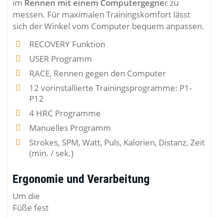
im
Rennen mit einem Computergegne
r zu
messen. Für maximalen Trainingskomfort lässt
sich der Winkel vom Computer bequem anpassen.
RECOVERY Funktion
USER Programm
RACE, Rennen gegen den Computer
12 vorinstallierte Trainingsprogramme: P1-
P12
4 HRC Programme
Manuelles Programm
Strokes, SPM, Watt, Puls, Kalorien, Distanz, Zeit
(min. / sek.)
Ergonomie und Verarbeitung
Um die
Füße fest