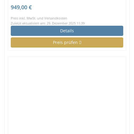
949,00 €
Preis inkl. MwSt. und Versandkosten
Zuletzt aktualisiert am: 29. Dezember 2025 11:39
Details
Preis prüfen