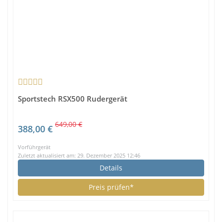
Sportstech RSX500 Rudergerät
649,00 €
388,00 €
Vorführgerät
Zuletzt aktualisiert am: 29. Dezember 2025 12:46
Details
Preis prüfen*