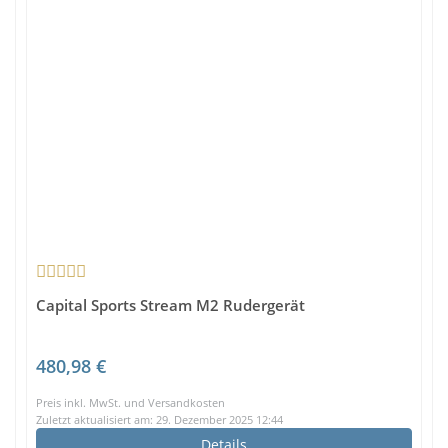
Capital Sports Stream M2 Rudergerät
480,98 €
Preis inkl. MwSt. und Versandkosten
Zuletzt aktualisiert am: 29. Dezember 2025 12:44
Details