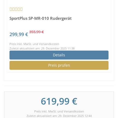
SportPlus SP-MR-010 Rudergerät
355,99 €
299,99 €
Preis inkl. MwSt. und Versandkosten
Zuletzt aktualisiert am: 29. Dezember 2025 11:38
Details
Preis prüfen
619,99 €
Preis inkl. MwSt. und Versandkosten
Zuletzt aktualisiert am: 29. Dezember 2025 12:44