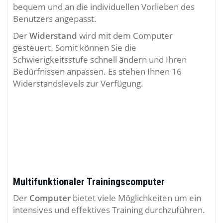
bequem und an die individuellen Vorlieben des
Benutzers angepasst.
Der
Widerstand
wird mit dem Computer
gesteuert. Somit können Sie die
Schwierigkeitsstufe schnell ändern und Ihren
Bedürfnissen anpassen. Es stehen Ihnen 16
Widerstandslevels zur Verfügung.
Multifunktionaler Trainingscomputer
Der
Computer
bietet viele Möglichkeiten um ein
intensives und effektives Training durchzuführen.