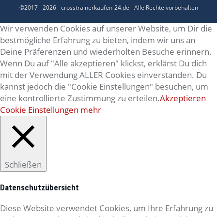
©2017 - 2026 - crosstrainerkaufen-24.de
- Alle Rechte vorbehalten
Wir verwenden Cookies auf unserer Website, um Dir die
bestmögliche Erfahrung zu bieten, indem wir uns an
Deine Präferenzen und wiederholten Besuche erinnern.
Wenn Du auf "Alle akzeptieren" klickst, erklärst Du dich
mit der Verwendung ALLER Cookies einverstanden. Du
kannst jedoch die "Cookie Einstellungen" besuchen, um
eine kontrollierte Zustimmung zu erteilen.
Akzeptieren
Cookie Einstellungen
mehr
Schließen
Datenschutzübersicht
Diese Website verwendet Cookies, um Ihre Erfahrung zu