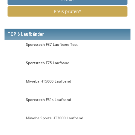
Preis prüfen*
TOP 6 Laufbänder
Sportstech F37 Laufband Test
Sportstech F75 Laufband
Miweba HT5000 Laufband
Sportstech F31s Laufband
Miweba Sports HT3000 Laufband