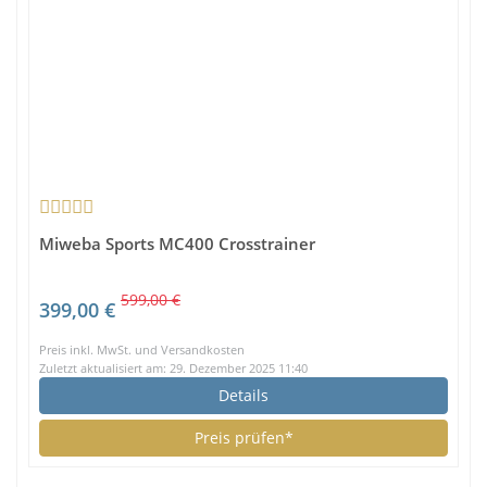
Miweba Sports MC400 Crosstrainer
599,00 €
399,00 €
Preis inkl. MwSt. und Versandkosten
Zuletzt aktualisiert am: 29. Dezember 2025 11:40
Details
Preis prüfen*