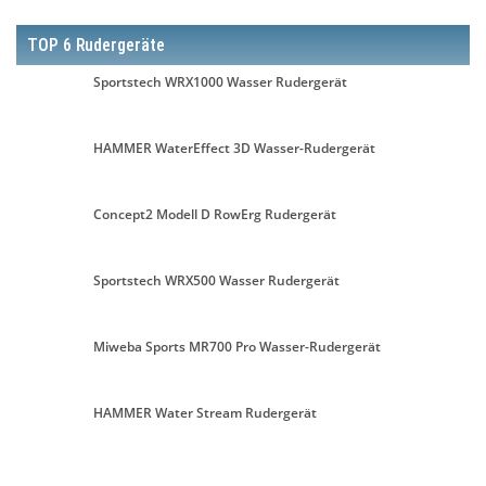
TOP 6 Rudergeräte
Sportstech WRX1000 Wasser Rudergerät
HAMMER WaterEffect 3D Wasser-Rudergerät
Concept2 Modell D RowErg Rudergerät
Sportstech WRX500 Wasser Rudergerät
Miweba Sports MR700 Pro Wasser-Rudergerät
HAMMER Water Stream Rudergerät