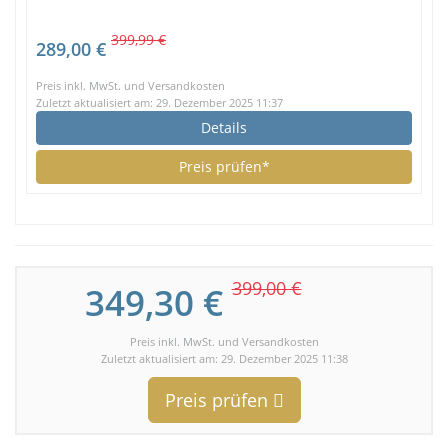
399,99 €
289,00 €
Preis inkl. MwSt. und Versandkosten
Zuletzt aktualisiert am: 29. Dezember 2025 11:37
Details
Preis prüfen*
399,00 €
349,30 €
Preis inkl. MwSt. und Versandkosten
Zuletzt aktualisiert am: 29. Dezember 2025 11:38
Preis prüfen