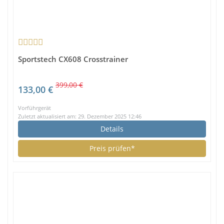
Sportstech CX608 Crosstrainer
399,00 €
133,00 €
Vorführgerät
Zuletzt aktualisiert am: 29. Dezember 2025 12:46
Details
Preis prüfen*