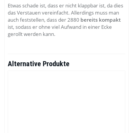
Etwas schade ist, dass er nicht klappbar ist, da dies
das Verstauen vereinfacht. Allerdings muss man
auch feststellen, dass der 2880
bereits kompakt
ist, sodass er ohne viel Aufwand in einer Ecke
gerollt werden kann.
Alternative Produkte