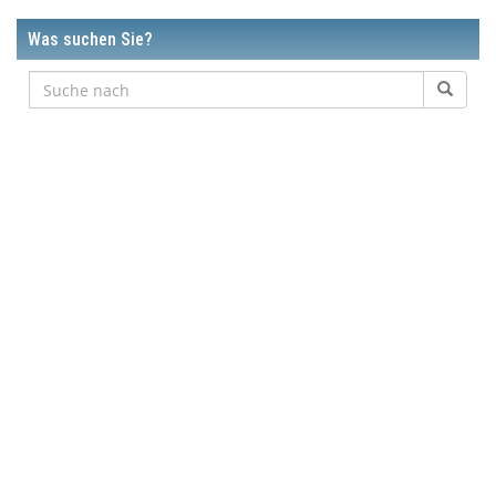
Was suchen Sie?