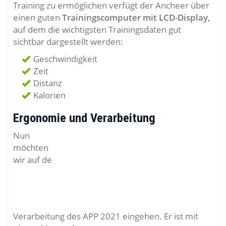
Training zu ermöglichen verfügt der Ancheer über
einen guten
Trainingscomputer mit LCD-Display,
auf dem die wichtigsten Trainingsdaten gut
sichtbar dargestellt werden:
Geschwindigkeit
Zeit
Distanz
Kalorien
Ergonomie und Verarbeitung
Nun
möchten
wir auf de
Verarbeitung des APP 2021 eingehen. Er ist mit