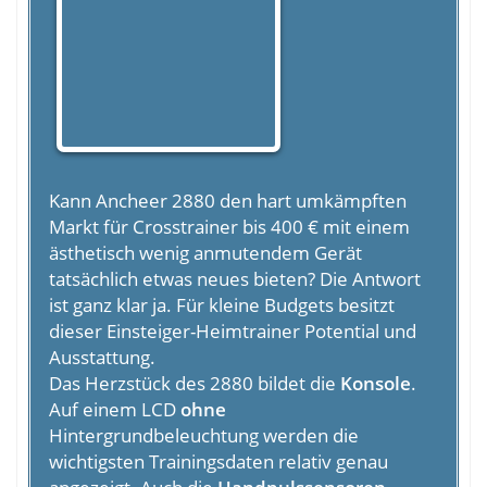
Kann Ancheer 2880 den hart umkämpften
Markt für Crosstrainer bis 400 € mit einem
ästhetisch wenig anmutendem Gerät
tatsächlich etwas neues bieten? Die Antwort
ist ganz klar ja. Für kleine Budgets besitzt
dieser Einsteiger-Heimtrainer Potential und
Ausstattung.
Das Herzstück des 2880 bildet die
Konsole
.
Auf einem LCD
ohne
Hintergrundbeleuchtung werden die
wichtigsten Trainingsdaten relativ genau