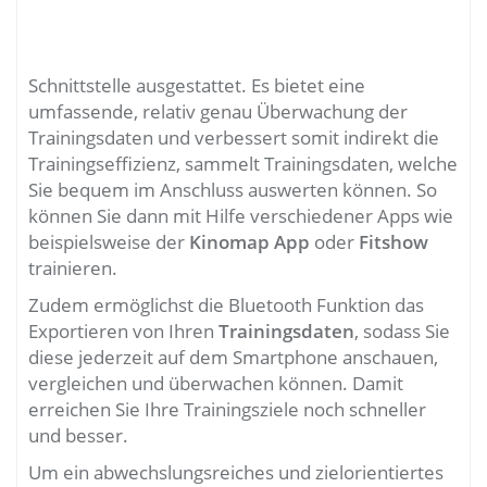
Schnittstelle ausgestattet. Es bietet eine
umfassende, relativ genau Überwachung der
Trainingsdaten und verbessert somit indirekt die
Trainingseffizienz, sammelt Trainingsdaten, welche
Sie bequem im Anschluss auswerten können. So
können Sie dann mit Hilfe verschiedener Apps wie
beispielsweise der
Kinomap App
oder
Fitshow
trainieren.
Zudem ermöglichst die Bluetooth Funktion das
Exportieren von Ihren
Trainingsdaten
, sodass Sie
diese jederzeit auf dem Smartphone anschauen,
vergleichen und überwachen können. Damit
erreichen Sie Ihre Trainingsziele noch schneller
und besser.
Um ein abwechslungsreiches und zielorientiertes