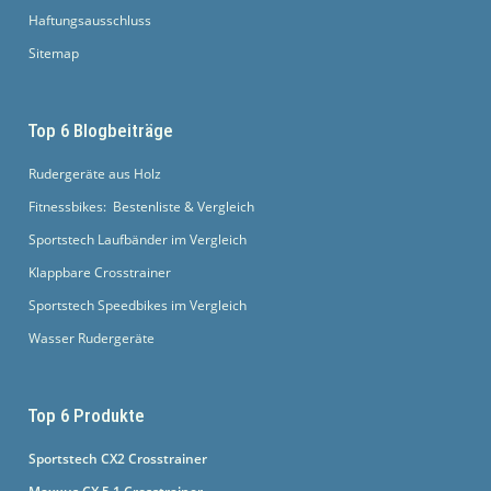
Haftungsausschluss
Sitemap
Top 6 Blogbeiträge
Rudergeräte aus Holz
Fitnessbikes: Bestenliste & Vergleich
Sportstech Laufbänder im Vergleich
Klappbare Crosstrainer
Sportstech Speedbikes im Vergleich
Wasser Rudergeräte
Top 6 Produkte
Sportstech CX2 Crosstrainer