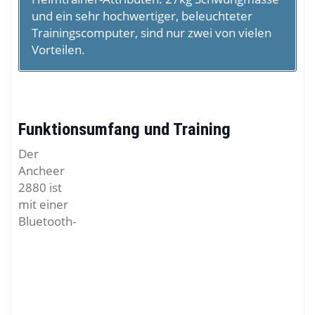
und ein sehr hochwertiger, beleuchteter
Trainingscomputer, sind nur zwei von vielen
Vorteilen.
Funktionsumfang und Training
Der
Ancheer
2880 ist
mit einer
Bluetooth-