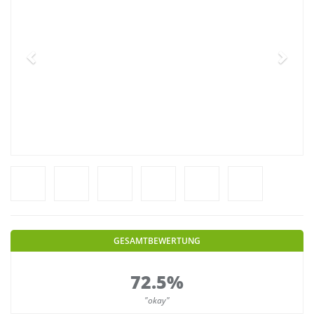
GESAMTBEWERTUNG
72.5%
"okay"