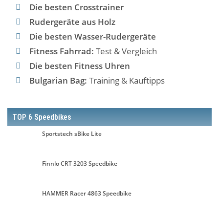
Die besten Crosstrainer
Rudergeräte aus Holz
Die besten Wasser-Rudergeräte
Fitness Fahrrad:
Test & Vergleich
Die besten Fitness Uhren
Bulgarian Bag:
Training & Kauftipps
TOP 6 Speedbikes
Sportstech sBike Lite
Finnlo CRT 3203 Speedbike
HAMMER Racer 4863 Speedbike