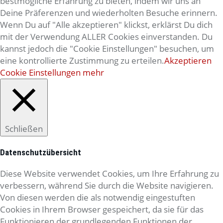
bestmögliche Erfahrung zu bieten, indem wir uns an
Deine Präferenzen und wiederholten Besuche erinnern.
Wenn Du auf "Alle akzeptieren" klickst, erklärst Du dich
mit der Verwendung ALLER Cookies einverstanden. Du
kannst jedoch die "Cookie Einstellungen" besuchen, um
eine kontrollierte Zustimmung zu erteilen.
Akzeptieren
Cookie Einstellungen
mehr
Schließen
Datenschutzübersicht
Diese Website verwendet Cookies, um Ihre Erfahrung zu
verbessern, während Sie durch die Website navigieren.
Von diesen werden die als notwendig eingestuften
Cookies in Ihrem Browser gespeichert, da sie für das
Funktionieren der grundlegenden Funktionen der