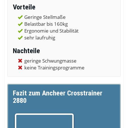
Vorteile
Geringe Stellmaße
Belastbar bis 160kg
Ergonomie und Stabilität
sehr laufruhig
Nachteile
geringe Schwungmasse
keine Trainingsprogramme
Fazit zum Ancheer Crosstrainer
2880