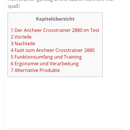
spaß!
Kapitelübersicht
1
Der Ancheer Crosstrainer 2880 im Test
2
Vorteile
3
Nachteile
4
Fazit zum Ancheer Crosstrainer 2880
5
Funktionsumfang und Training
6
Ergonomie und Verarbeitung
7
Alternative Produkte