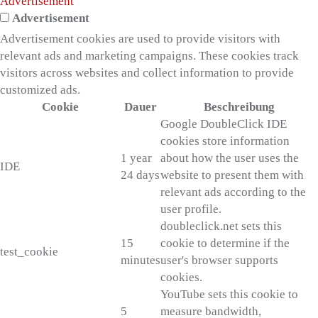
Advertisement
Advertisement
Advertisement cookies are used to provide visitors with
relevant ads and marketing campaigns. These cookies track
visitors across websites and collect information to provide
customized ads.
Cookie
Dauer
Beschreibung
Google DoubleClick IDE
cookies store information
1 year
about how the user uses the
IDE
24 days
website to present them with
relevant ads according to the
user profile.
doubleclick.net sets this
15
cookie to determine if the
test_cookie
minutes
user's browser supports
cookies.
YouTube sets this cookie to
5
measure bandwidth,