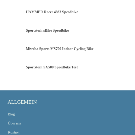
HAMMER Racer 4863 Speedbike
Sportstech sBike Speedbike
Miweba Sports MS700 Indoor Cycling Bike
Sportstech SX500 Speedbike Test
ALLGEMEIN
Blog
Über uns
Kontakt