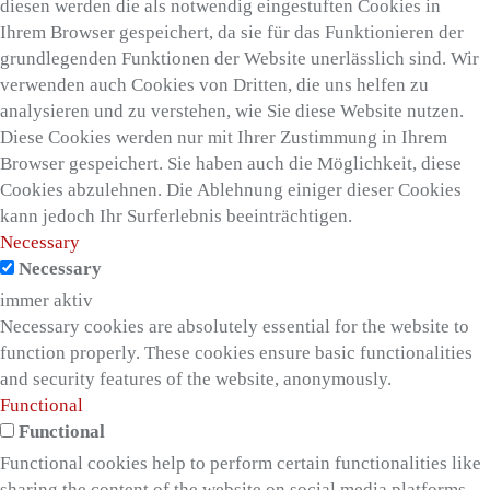
diesen werden die als notwendig eingestuften Cookies in
Ihrem Browser gespeichert, da sie für das Funktionieren der
grundlegenden Funktionen der Website unerlässlich sind. Wir
verwenden auch Cookies von Dritten, die uns helfen zu
analysieren und zu verstehen, wie Sie diese Website nutzen.
Diese Cookies werden nur mit Ihrer Zustimmung in Ihrem
Browser gespeichert. Sie haben auch die Möglichkeit, diese
Cookies abzulehnen. Die Ablehnung einiger dieser Cookies
kann jedoch Ihr Surferlebnis beeinträchtigen.
Necessary
Necessary
immer aktiv
Necessary cookies are absolutely essential for the website to
function properly. These cookies ensure basic functionalities
and security features of the website, anonymously.
Functional
Functional
Functional cookies help to perform certain functionalities like
sharing the content of the website on social media platforms,