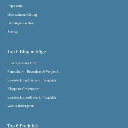
Impressum
Datenschutzerklärung
Haftungsausschluss
Sitemap
Top 6 Blogbeiträge
Rudergeräte aus Holz
Fitnessbikes: Bestenliste & Vergleich
Sportstech Laufbänder im Vergleich
Klappbare Crosstrainer
Sportstech Speedbikes im Vergleich
Wasser Rudergeräte
Top 6 Produkte