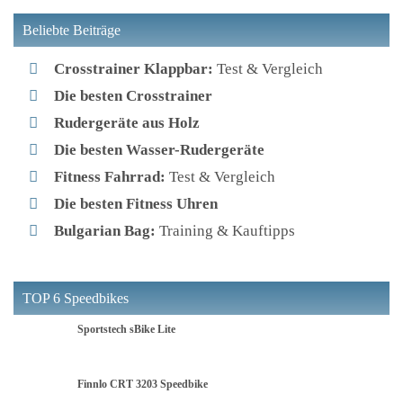
Beliebte Beiträge
Crosstrainer Klappbar:
Test & Vergleich
Die besten Crosstrainer
Rudergeräte aus Holz
Die besten Wasser-Rudergeräte
Fitness Fahrrad:
Test & Vergleich
Die besten Fitness Uhren
Bulgarian Bag:
Training & Kauftipps
TOP 6 Speedbikes
Sportstech sBike Lite
Finnlo CRT 3203 Speedbike