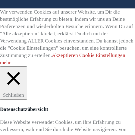
Wir verwenden Cookies auf unserer Website, um Dir die
bestmögliche Erfahrung zu bieten, indem wir uns an Deine
Präferenzen und wiederholten Besuche erinnern. Wenn Du auf
"Alle akzeptieren" klickst, erklärst Du dich mit der
Verwendung ALLER Cookies einverstanden. Du kannst jedoch
die "Cookie Einstellungen" besuchen, um eine kontrollierte
Zustimmung zu erteilen.
Akzeptieren
Cookie Einstellungen
mehr
Schließen
Datenschutzübersicht
Diese Website verwendet Cookies, um Ihre Erfahrung zu
verbessern, während Sie durch die Website navigieren. Von