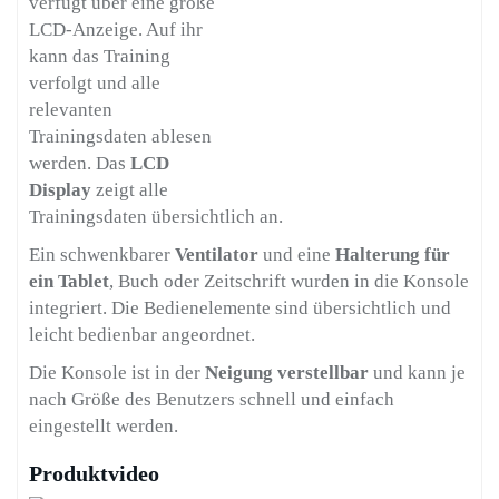
verfügt über eine große
LCD-Anzeige. Auf ihr
kann das Training
verfolgt und alle
relevanten
Trainingsdaten ablesen
werden. Das
LCD
Display
zeigt alle
Trainingsdaten übersichtlich an.
Ein schwenkbarer
Ventilator
und eine
Halterung für
ein Tablet
, Buch oder Zeitschrift wurden in die Konsole
integriert. Die Bedienelemente sind übersichtlich und
leicht bedienbar angeordnet.
Die Konsole ist in der
Neigung verstellbar
und kann je
nach Größe des Benutzers schnell und einfach
eingestellt werden.
Produktvideo