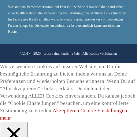
Wir sind ein Verbraucherportal und kein Online Shop. Unsere Arbeit wird daher
ausschließlich durch die Verwendung von Werbung bzw. Affiliate Links finanziert.
Im Falle eines Kaufs erhalten wir eine kleine Verkaufsprovision vom jeweiligen
Partner Shop. Für Sie entstehen dadurch selbstverständlich keine zusätzlichen
Kosten.
©2017 - 2026 - crosstrainerkaufen-24.de
- Alle Rechte vorbehalten
Wir verwenden Cookies auf unserer Website, um Dir die
bestmögliche Erfahrung zu bieten, indem wir uns an Deine
Präferenzen und wiederholten Besuche erinnern. Wenn Du auf
"Alle akzeptieren" klickst, erklärst Du dich mit der
Verwendung ALLER Cookies einverstanden. Du kannst jedoch
die "Cookie Einstellungen" besuchen, um eine kontrollierte
Zustimmung zu erteilen.
Akzeptieren
Cookie Einstellungen
mehr