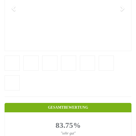
GESAMTBEWERTUNG
83.75%
"sehr gut"