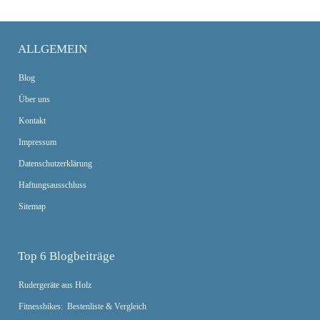
ALLGEMEIN
Blog
Über uns
Kontakt
Impressum
Datenschutzerklärung
Haftungsausschluss
Sitemap
Top 6 Blogbeiträge
Rudergeräte aus Holz
Fitnessbikes: Bestenliste & Vergleich