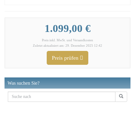
1.099,00 €
Preis inkl. MwSt. und Versandkosten
Zuletzt aktualisiert am: 29. Dezember 2025 12:42
Preis prüfen
Was suchen Sie?