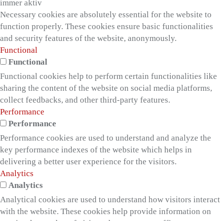
immer aktiv
Necessary cookies are absolutely essential for the website to
function properly. These cookies ensure basic functionalities
and security features of the website, anonymously.
Functional
Functional
Functional cookies help to perform certain functionalities like
sharing the content of the website on social media platforms,
collect feedbacks, and other third-party features.
Performance
Performance
Performance cookies are used to understand and analyze the
key performance indexes of the website which helps in
delivering a better user experience for the visitors.
Analytics
Analytics
Analytical cookies are used to understand how visitors interact
with the website. These cookies help provide information on