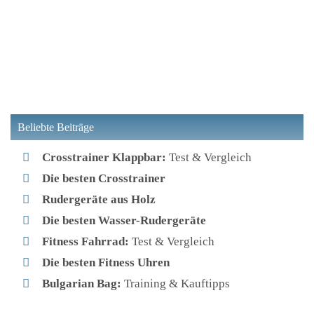
Beliebte Beiträge
Crosstrainer Klappbar:
Test & Vergleich
Die besten Crosstrainer
Rudergeräte aus Holz
Die besten Wasser-Rudergeräte
Fitness Fahrrad:
Test & Vergleich
Die besten Fitness Uhren
Bulgarian Bag:
Training & Kauftipps