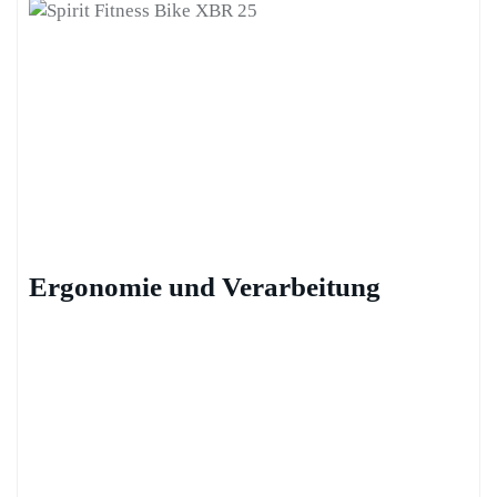
Ergonomie und Verarbeitung