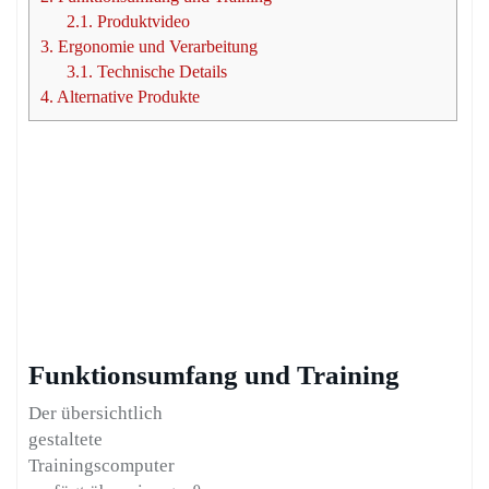
2.1.
Produktvideo
3.
Ergonomie und Verarbeitung
3.1.
Technische Details
4.
Alternative Produkte
Funktionsumfang und Training
Der übersichtlich
gestaltete
Trainingscomputer