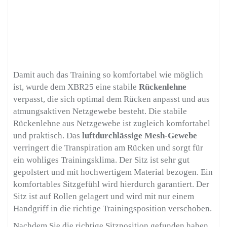
Damit auch das Training so komfortabel wie möglich
ist, wurde dem XBR25 eine stabile
Rückenlehne
verpasst, die sich optimal dem Rücken anpasst und aus
atmungsaktiven Netzgewebe besteht. Die stabile
Rückenlehne aus Netzgewebe ist zugleich komfortabel
und praktisch. Das
luftdurchlässige Mesh-Gewebe
verringert die Transpiration am Rücken und sorgt für
ein wohliges Trainingsklima. Der Sitz ist sehr gut
gepolstert und mit hochwertigem Material bezogen. Ein
komfortables Sitzgefühl wird hierdurch garantiert. Der
Sitz ist auf Rollen gelagert und wird mit nur einem
Handgriff in die richtige Trainingsposition verschoben.
Nachdem Sie die richtige Sitzposition gefunden haben,