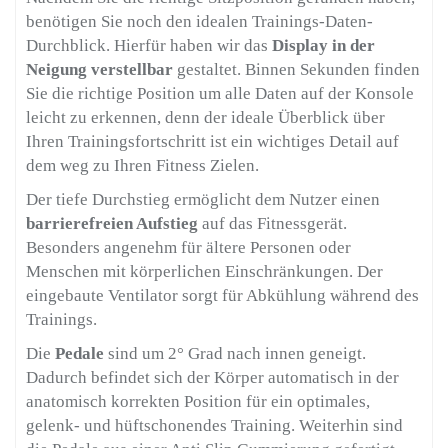
benötigen Sie noch den idealen Trainings-Daten-
Durchblick. Hierfür haben wir das
Display in der
Neigung verstellbar
gestaltet. Binnen Sekunden finden
Sie die richtige Position um alle Daten auf der Konsole
leicht zu erkennen, denn der ideale Überblick über
Ihren Trainingsfortschritt ist ein wichtiges Detail auf
dem weg zu Ihren Fitness Zielen.
Der tiefe Durchstieg ermöglicht dem Nutzer einen
barrierefreien Aufstieg
auf das Fitnessgerät.
Besonders angenehm für ältere Personen oder
Menschen mit körperlichen Einschränkungen. Der
eingebaute Ventilator sorgt für Abkühlung während des
Trainings.
Die
Pedale
sind um 2° Grad nach innen geneigt.
Dadurch befindet sich der Körper automatisch in der
anatomisch korrekten Position für ein optimales,
gelenk- und hüftschonendes Training. Weiterhin sind