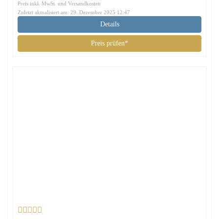
Preis inkl. MwSt. und Versandkosten
Zuletzt aktualisiert am: 29. Dezember 2025 12:47
Details
Preis prüfen*