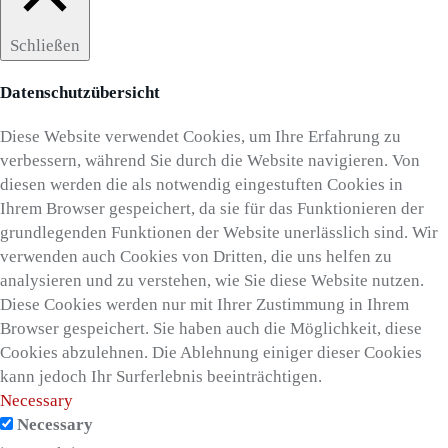
Schließen
Datenschutzübersicht
Diese Website verwendet Cookies, um Ihre Erfahrung zu
verbessern, während Sie durch die Website navigieren. Von
diesen werden die als notwendig eingestuften Cookies in
Ihrem Browser gespeichert, da sie für das Funktionieren der
grundlegenden Funktionen der Website unerlässlich sind. Wir
verwenden auch Cookies von Dritten, die uns helfen zu
analysieren und zu verstehen, wie Sie diese Website nutzen.
Diese Cookies werden nur mit Ihrer Zustimmung in Ihrem
Browser gespeichert. Sie haben auch die Möglichkeit, diese
Cookies abzulehnen. Die Ablehnung einiger dieser Cookies
kann jedoch Ihr Surferlebnis beeinträchtigen.
Necessary
Necessary